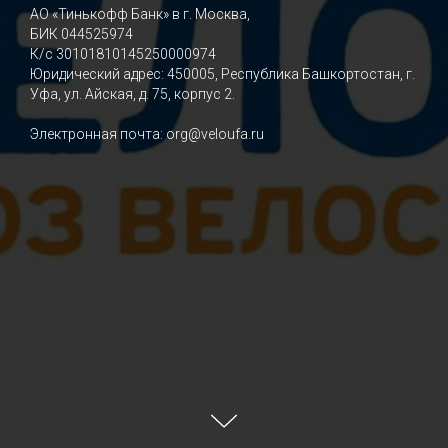
АО «Тинькофф Банк» в г. Москва,
БИК 044525974
К/с 30101810145250000974
Юридический адрес: 450005, Республика Башкортостан, г.
Уфа, ул. Айская, д. 75, корпус 2.
Электронная почта: org@veloufa.ru