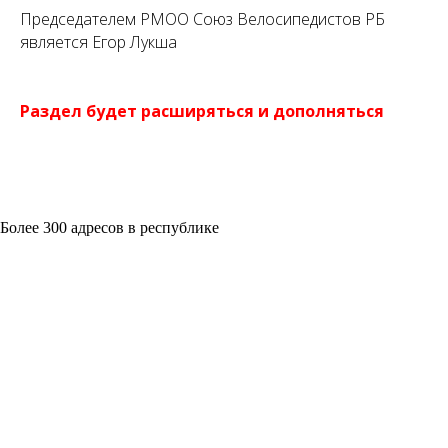
Председателем РМОО Союз Велосипедистов РБ
является Егор Лукша
Раздел будет расширяться и дополняться
Более 300 адресов в республике