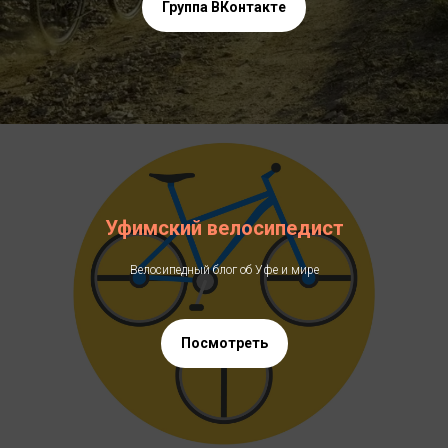
Группа ВКонтакте
Уфимский велосипедист
Велосипедный блог об Уфе и мире
Посмотреть