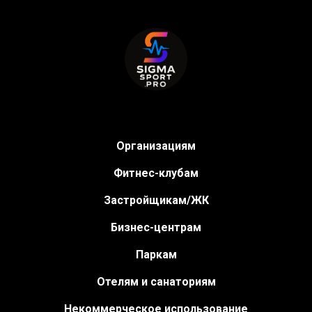
Организациям
Фитнес-клубам
Застройщикам/ЖК
Бизнес-центрам
Паркам
Отелям и санаториям
Некоммерческое использование