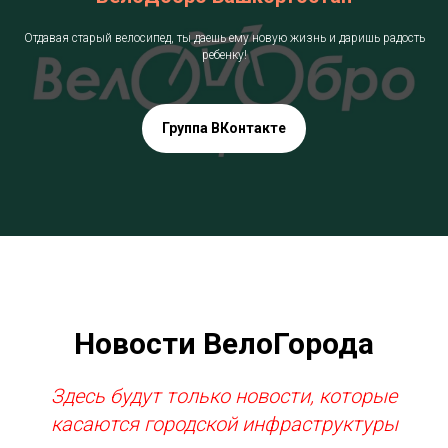
Отдавая старый велосипед, ты даешь ему новую жизнь и даришь радость
ребенку!
Группа ВКонтакте
Новости ВелоГорода
Здесь будут только новости, которые
касаются городской инфраструктуры