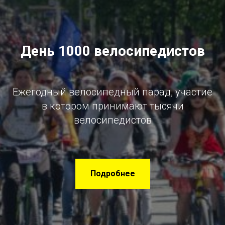
День 1000 велосипедистов
Ежегодный велосипедный парад, участие
в котором принимают тысячи
велосипедистов
Подробнее