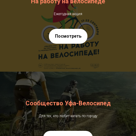
На работу на велосипеде
Ежегодная акция
Посмотреть
Сообщество Уфа-Велосипед
Для тех, кто любит катать по городу